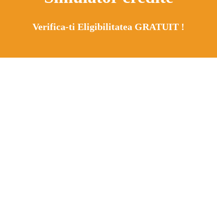
Verifica-ti Eligibilitatea GRATUIT !