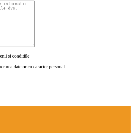
nii si conditiile
ucrarea datelor cu caracter personal