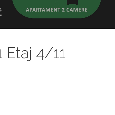
 Etaj 4/11