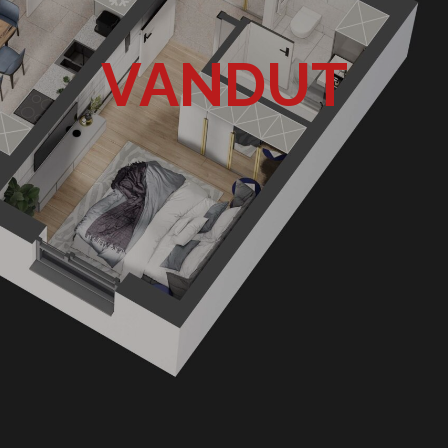
VANDUT