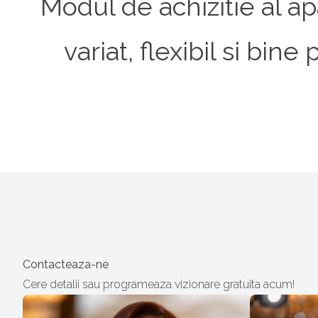
Modul de achizitie al ap
variat, flexibil si bi
Contacteaza-ne
Cere detalii sau programeaza vizionare gratuita acum!