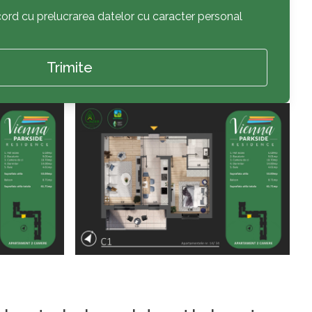
acord cu prelucrarea datelor cu caracter personal