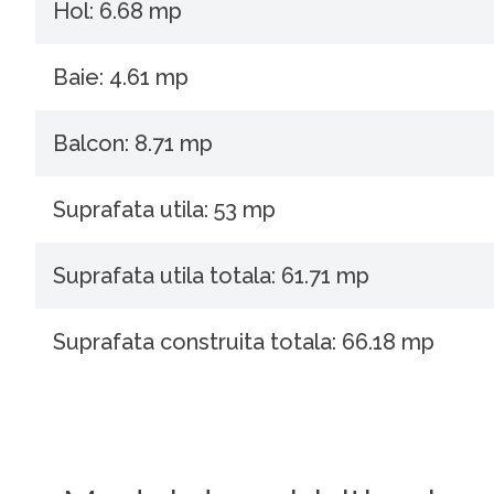
Hol: 6.68 mp
Baie: 4.61 mp
Balcon: 8.71 mp
Suprafata utila: 53 mp
Suprafata utila totala: 61.71 mp
Suprafata construita totala: 66.18 mp