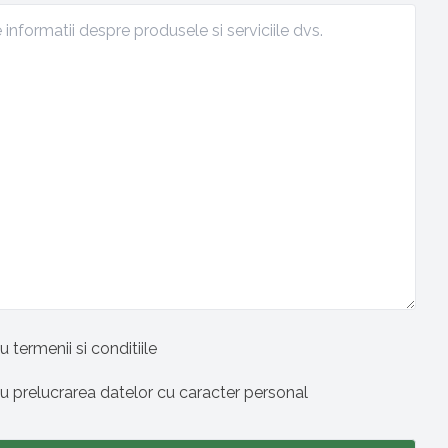
u termenii si conditiile
cu prelucrarea datelor cu caracter personal