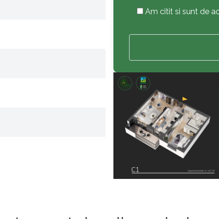
Am citit si sunt de 