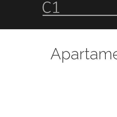
Apartamen