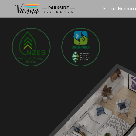
Istoria Brandul