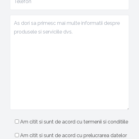
Am citit si sunt de acord cu termenii si conditiile
Am citit si sunt de acord cu prelucrarea datelor