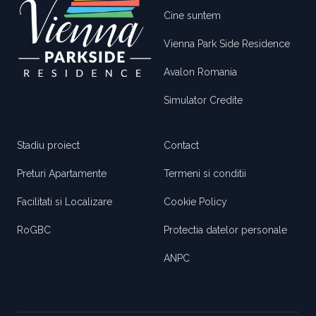
Cine suntem
Vienna Park Side Residence
Avalon Romania
Simulator Credite
Stadiu proiect
Contact
Preturi Apartamente
Termeni si conditii
Facilitati si Localizare
Cookie Policy
RoGBC
Protectia datelor personale
ANPC