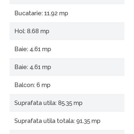
Bucatarie: 11.92 mp
Hol: 8.68 mp
Baie: 4.61 mp
Baie: 4.61 mp
Balcon: 6 mp
Suprafata utila: 85.35 mp
Suprafata utila totala: 91.35 mp