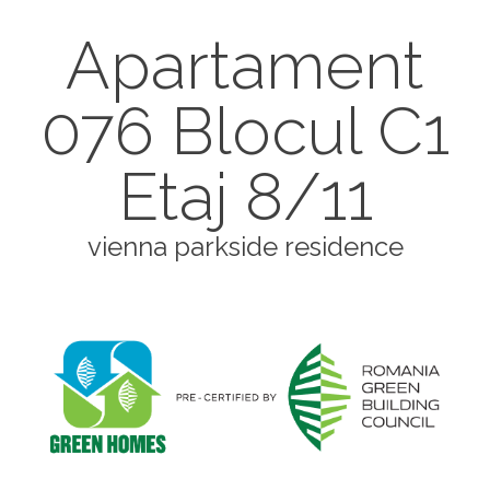
Apartament
076 Blocul C1
Etaj 8/11
vienna parkside residence