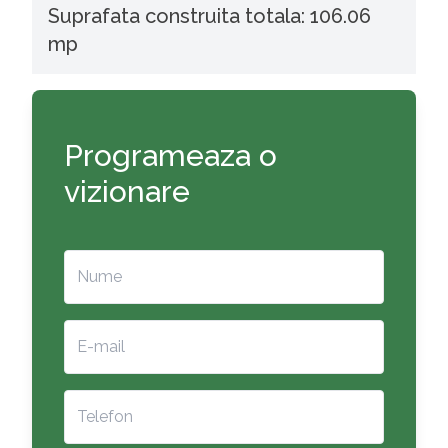
Suprafata construita totala: 106.06
mp
Programeaza o
vizionare