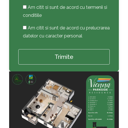
Am citit si sunt de acord cu termenii si
conditiile
Am citit si sunt de acord cu prelucrarea
datelor cu caracter personal