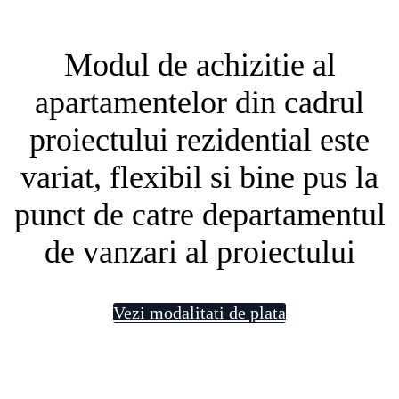
Modul de achizitie al
apartamentelor din cadrul
proiectului rezidential este
variat, flexibil si bine pus la
punct de catre departamentul
de vanzari al proiectului
Vezi modalitati de plata