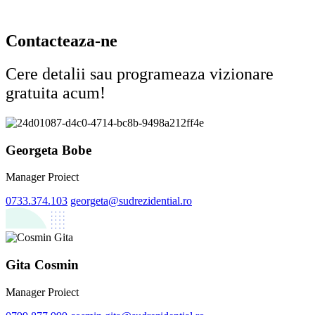
Contacteaza-ne
Cere detalii sau programeaza vizionare
gratuita acum!
Georgeta Bobe
Manager Proiect
0733.374.103
georgeta@sudrezidential.ro
Gita Cosmin
Manager Proiect