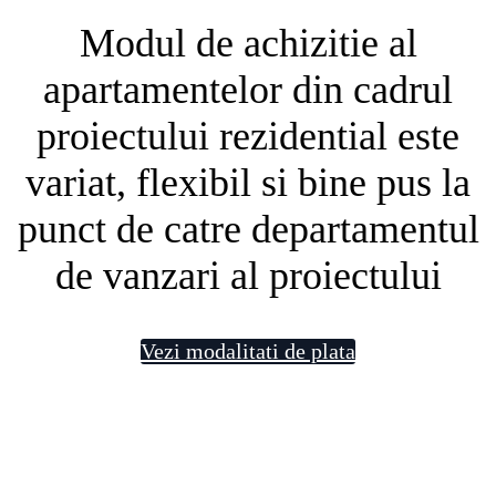
Modul de achizitie al
apartamentelor din cadrul
proiectului rezidential este
variat, flexibil si bine pus la
punct de catre departamentul
de vanzari al proiectului
Vezi modalitati de plata