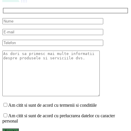
Am citit si sunt de acord cu termenii si conditiile
Am citit si sunt de acord cu prelucrarea datelor cu caracter
personal