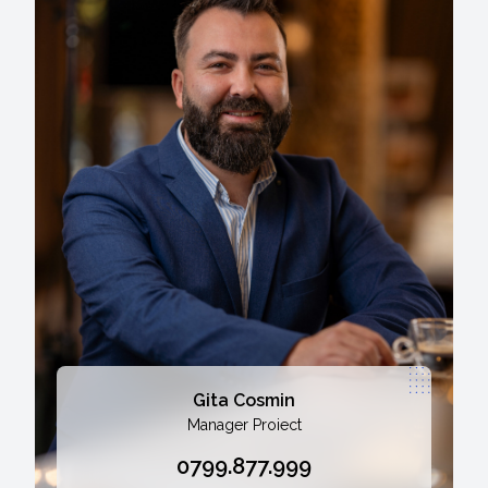
Gita Cosmin
Manager Proiect
0799.877.999