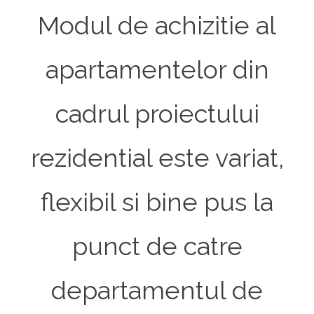
Modul de achizitie al
apartamentelor din
cadrul proiectului
rezidential este variat,
flexibil si bine pus la
punct de catre
departamentul de