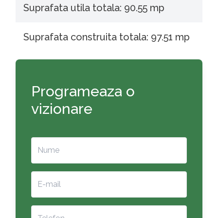
Suprafata utila totala: 90.55 mp
Suprafata construita totala: 97.51 mp
Programeaza o
vizionare