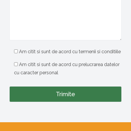
Am citit si sunt de acord cu termenii si conditiile
Am citit si sunt de acord cu prelucrarea datelor
cu caracter personal