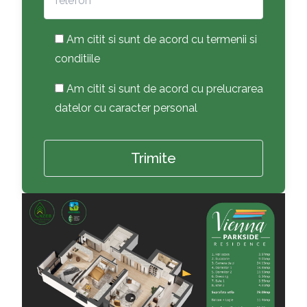
Am citit si sunt de acord cu termenii si
conditiile
Am citit si sunt de acord cu prelucrarea
datelor cu caracter personal