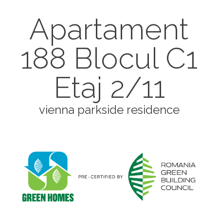
Apartament
188 Blocul C1
Etaj 2/11
vienna parkside residence