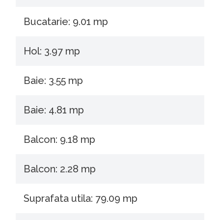
Bucatarie: 9.01 mp
Hol: 3.97 mp
Baie: 3.55 mp
Baie: 4.81 mp
Balcon: 9.18 mp
Balcon: 2.28 mp
Suprafata utila: 79.09 mp