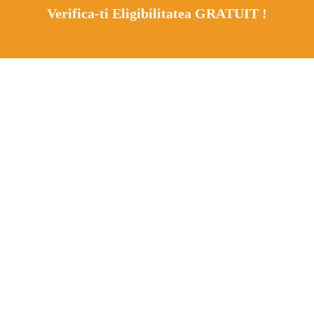
Verifica-ti Eligibilitatea GRATUIT !