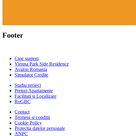
Footer
Cine suntem
Vienna Park Side Residence
Avalon Romania
Simulator Credite
Stadiu proiect
Preturi Apartamente
Facilitati si Localizare
RoGBC
Contact
Termeni si conditii
Cookie Policy
Protectia datelor personale
ANPC