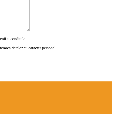
nii si conditiile
ucrarea datelor cu caracter personal