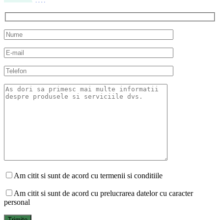
Am citit si sunt de acord cu termenii si conditiile
Am citit si sunt de acord cu prelucrarea datelor cu caracter
personal