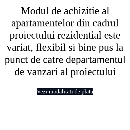
Modul de achizitie al
apartamentelor din cadrul
proiectului rezidential este
variat, flexibil si bine pus la
punct de catre departamentul
de vanzari al proiectului
Vezi modalitati de plata