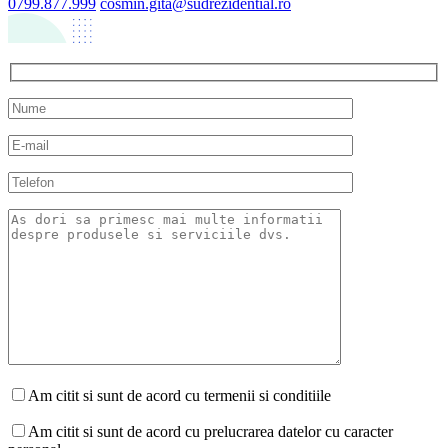
0799.877.999
cosmin.gita@sudrezidential.ro
Am citit si sunt de acord cu termenii si conditiile
Am citit si sunt de acord cu prelucrarea datelor cu caracter