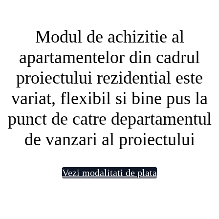
Modul de achizitie al
apartamentelor din cadrul
proiectului rezidential este
variat, flexibil si bine pus la
punct de catre departamentul
de vanzari al proiectului
Vezi modalitati de plata