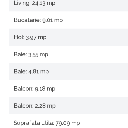
Living: 24.13 mp
Bucatarie: 9.01 mp
Hol: 3.97 mp
Baie: 3.55 mp
Baie: 4.81 mp
Balcon: 9.18 mp
Balcon: 2.28 mp
Suprafata utila: 79.09 mp