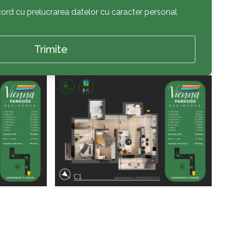
acord cu prelucrarea datelor cu caracter personal