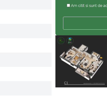
Am citit si sunt de 