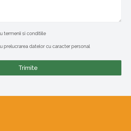
u termenii si conditiile
cu prelucrarea datelor cu caracter personal