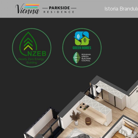
Istoria Brandul