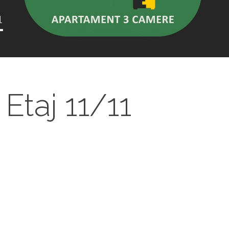
Etaj 11/11