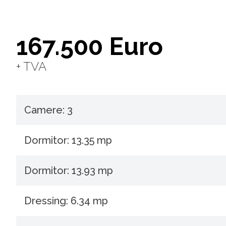
167.500 Euro
+ TVA
Camere: 3
Dormitor: 13.35 mp
Dormitor: 13.93 mp
Dressing: 6.34 mp