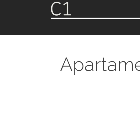
Apartamen