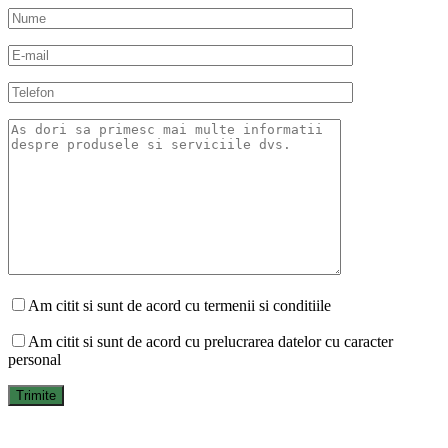
Am citit si sunt de acord cu termenii si conditiile
Am citit si sunt de acord cu prelucrarea datelor cu caracter
personal