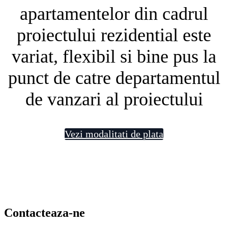
apartamentelor din cadrul
proiectului rezidential este
variat, flexibil si bine pus la
punct de catre departamentul
de vanzari al proiectului
Vezi modalitati de plata
Contacteaza-ne