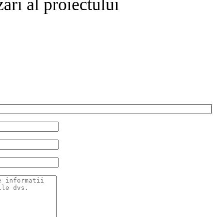
ari al proiectului