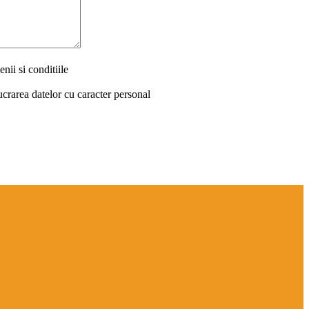
nii si conditiile
ucrarea datelor cu caracter personal