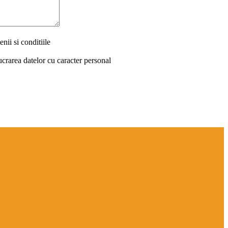
nii si conditiile
ucrarea datelor cu caracter personal