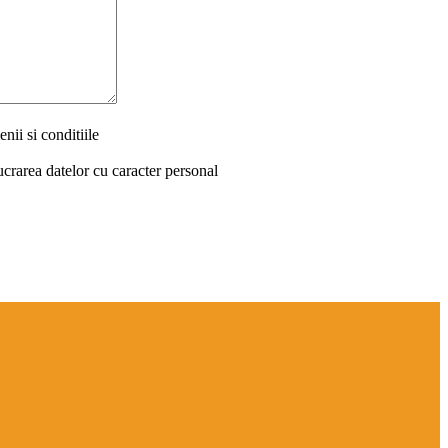
nii si conditiile
ucrarea datelor cu caracter personal