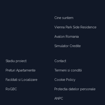
Cine suntem
Vienna Park Side Residence
Avalon Romania
Simulator Credite
Stadiu proiect
Contact
Preturi Apartamente
Termeni si conditii
Facilitati si Localizare
Cookie Policy
RoGBC
Protectia datelor personale
ANPC