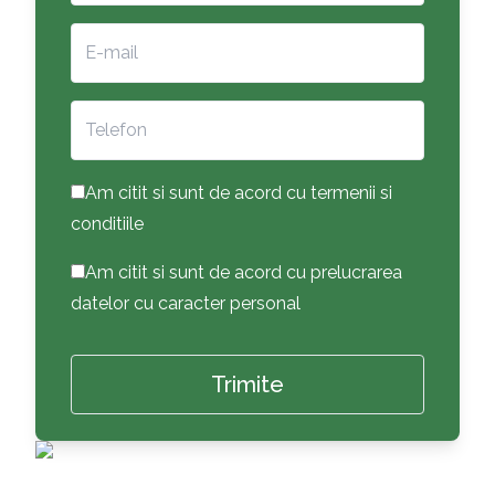
Am citit si sunt de acord cu termenii si
conditiile
Am citit si sunt de acord cu prelucrarea
datelor cu caracter personal