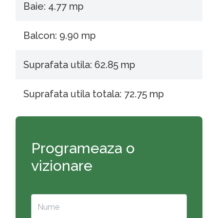
Baie: 4.77 mp
Balcon: 9.90 mp
Suprafata utila: 62.85 mp
Suprafata utila totala: 72.75 mp
Programeaza o
vizionare