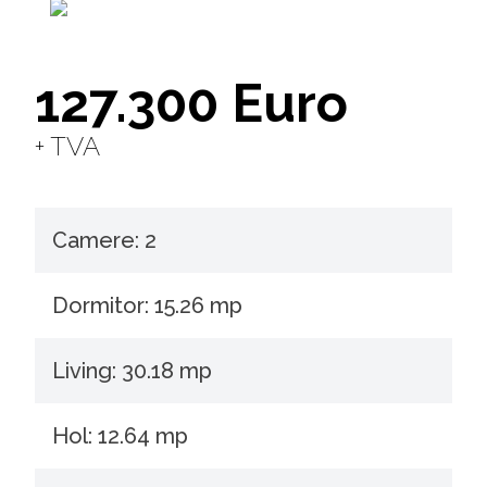
127.300 Euro
+ TVA
Camere: 2
Dormitor: 15.26 mp
Living: 30.18 mp
Hol: 12.64 mp