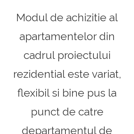
Modul de achizitie al
apartamentelor din
cadrul proiectului
rezidential este variat,
flexibil si bine pus la
punct de catre
departamentul de