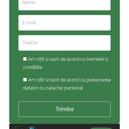
Am citit si sunt de acord cu termenii si
conditiile
Am citit si sunt de acord cu prelucrarea
datelor cu caracter personal