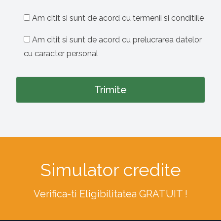
Am citit si sunt de acord cu termenii si conditiile
Am citit si sunt de acord cu prelucrarea datelor
cu caracter personal
Simulator credite
Verifica-ti Eligibilitatea GRATUIT !