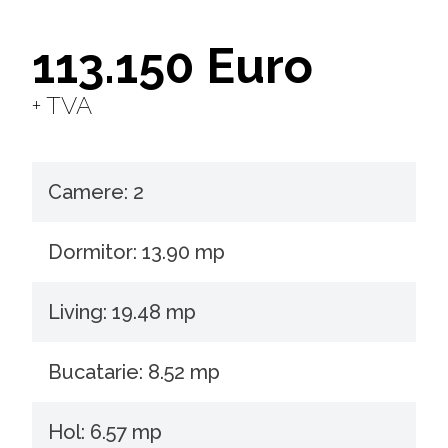
113.150 Euro
+ TVA
Camere: 2
Dormitor: 13.90 mp
Living: 19.48 mp
Bucatarie: 8.52 mp
Hol: 6.57 mp