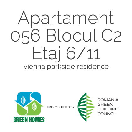
Apartament
056 Blocul C2
Etaj 6/11
vienna parkside residence