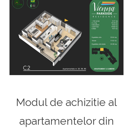
Modul de achizitie al
apartamentelor din