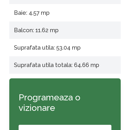
Baie: 4.57 mp
Balcon: 11.62 mp
Suprafata utila: 53.04 mp
Suprafata utila totala: 64.66 mp
Programeaza o
vizionare