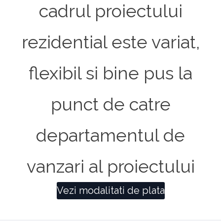
cadrul proiectului
rezidential este variat,
flexibil si bine pus la
punct de catre
departamentul de
vanzari al proiectului
Vezi modalitati de plata