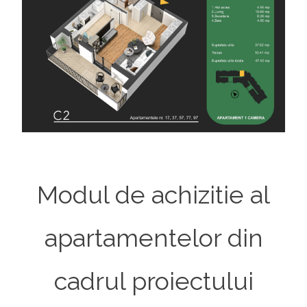
Modul de achizitie al
apartamentelor din
cadrul proiectului