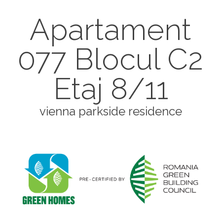
Apartament
077 Blocul C2
Etaj 8/11
vienna parkside residence