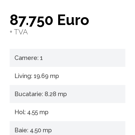
87.750 Euro
+ TVA
Camere: 1
Living: 19.69 mp
Bucatarie: 8.28 mp
Hol: 4.55 mp
Baie: 4.50 mp