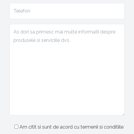
Am citit si sunt de acord cu termenii si conditiile