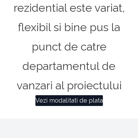
rezidential este variat,
flexibil si bine pus la
punct de catre
departamentul de
vanzari al proiectului
Vezi modalitati de plata