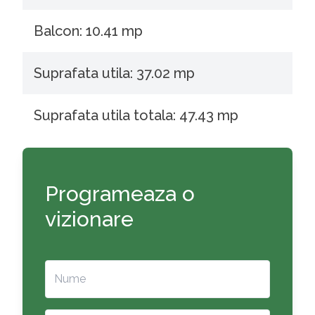
Balcon: 10.41 mp
Suprafata utila: 37.02 mp
Suprafata utila totala: 47.43 mp
Programeaza o
vizionare