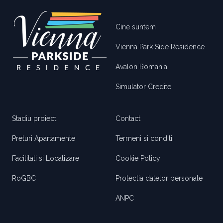
Cine suntem
Vienna Park Side Residence
Avalon Romania
Simulator Credite
Stadiu proiect
Contact
Preturi Apartamente
Termeni si conditii
Facilitati si Localizare
Cookie Policy
RoGBC
Protectia datelor personale
ANPC