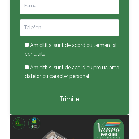
Am citit si sunt de acord cu termenii si
conditiile
Am citit si sunt de acord cu prelucrarea
datelor cu caracter personal