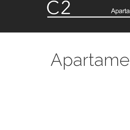
Apartamen