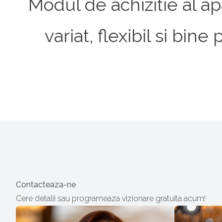
Modul de achizitie al ap
variat, flexibil si bi
Contacteaza-ne
Cere detalii sau programeaza vizionare gratuita acum!