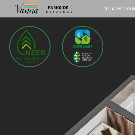
Istoria Brandul