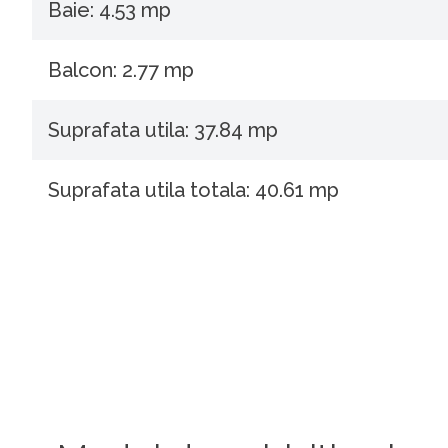
Baie: 4.53 mp
Balcon: 2.77 mp
Suprafata utila: 37.84 mp
Suprafata utila totala: 40.61 mp