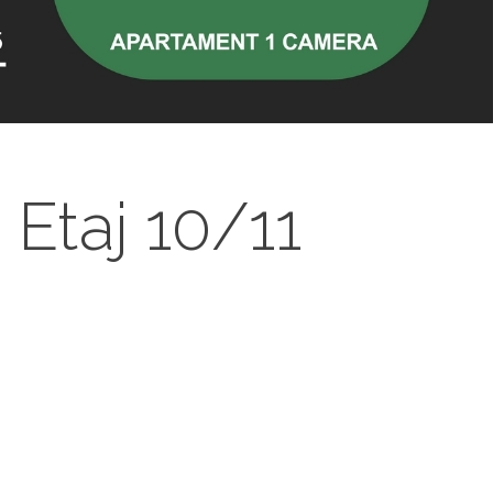
Etaj 10/11