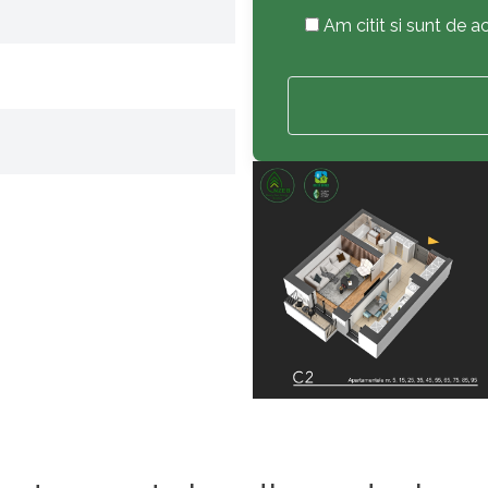
Am citit si sunt de 