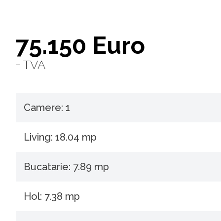
75.150 Euro
+ TVA
Camere: 1
Living: 18.04 mp
Bucatarie: 7.89 mp
Hol: 7.38 mp