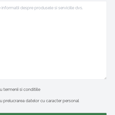
u termenii si conditiile
cu prelucrarea datelor cu caracter personal