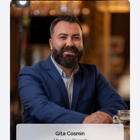
Gita Cosmin