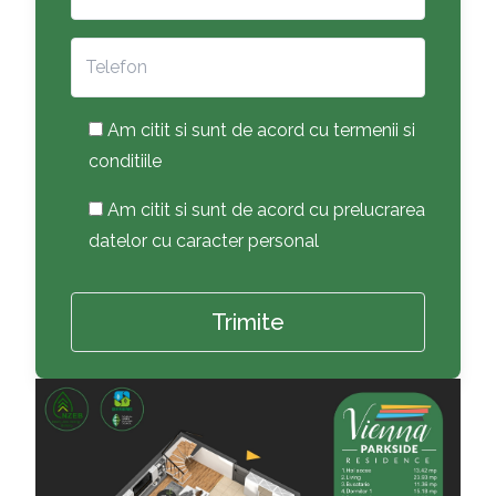
Am citit si sunt de acord cu termenii si
conditiile
Am citit si sunt de acord cu prelucrarea
datelor cu caracter personal