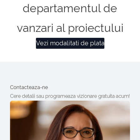
departamentul de
vanzari al proiectului
Vezi modalitati de plata
Contacteaza-ne
Cere detalii sau programeaza vizionare gratuita acum!