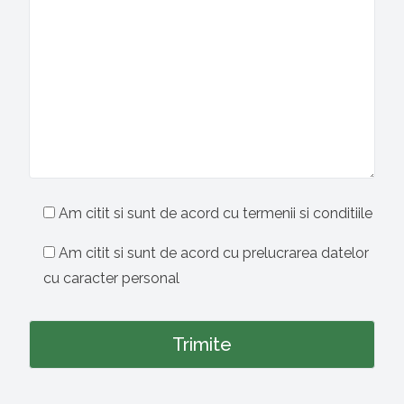
Am citit si sunt de acord cu termenii si conditiile
Am citit si sunt de acord cu prelucrarea datelor
cu caracter personal