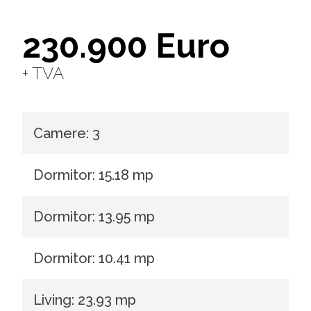
230.900 Euro
+ TVA
Camere: 3
Dormitor: 15.18 mp
Dormitor: 13.95 mp
Dormitor: 10.41 mp
Living: 23.93 mp