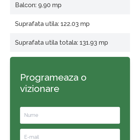
Balcon: 9.90 mp
Suprafata utila: 122.03 mp
Suprafata utila totala: 131.93 mp
Programeaza o
vizionare