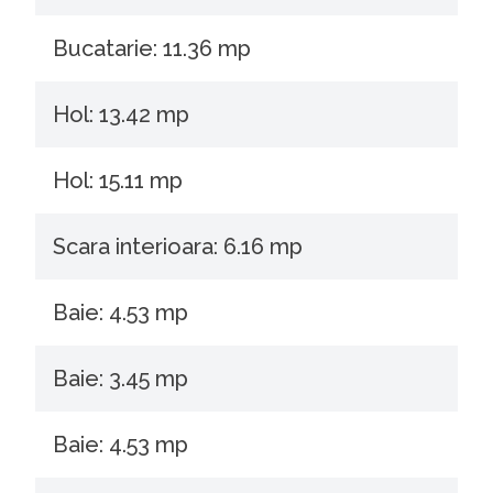
Bucatarie: 11.36 mp
Hol: 13.42 mp
Hol: 15.11 mp
Scara interioara: 6.16 mp
Baie: 4.53 mp
Baie: 3.45 mp
Baie: 4.53 mp