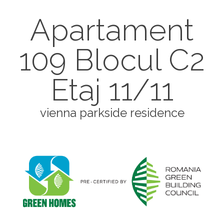
Apartament
109 Blocul C2
Etaj 11/11
vienna parkside residence