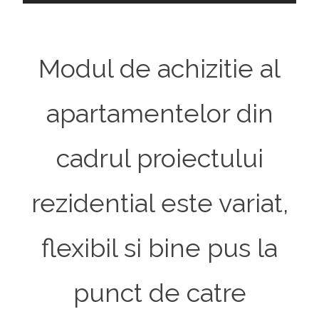
Modul de achizitie al
apartamentelor din
cadrul proiectului
rezidential este variat,
flexibil si bine pus la
punct de catre