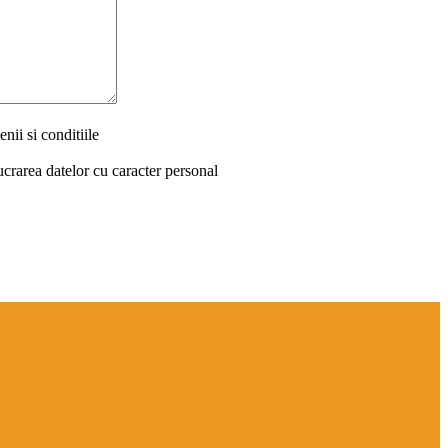
nii si conditiile
ucrarea datelor cu caracter personal