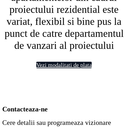
proiectului rezidential este
variat, flexibil si bine pus la
punct de catre departamentul
de vanzari al proiectului
Vezi modalitati de plata
Contacteaza-ne
Cere detalii sau programeaza vizionare