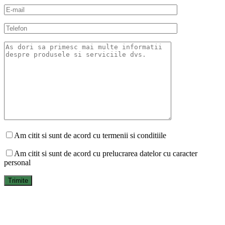
Am citit si sunt de acord cu termenii si conditiile
Am citit si sunt de acord cu prelucrarea datelor cu caracter
personal