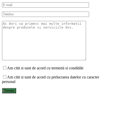
Am citit si sunt de acord cu termenii si conditiile
Am citit si sunt de acord cu prelucrarea datelor cu caracter
personal