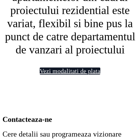
proiectului rezidential este
variat, flexibil si bine pus la
punct de catre departamentul
de vanzari al proiectului
Vezi modalitati de plata
Contacteaza-ne
Cere detalii sau programeaza vizionare