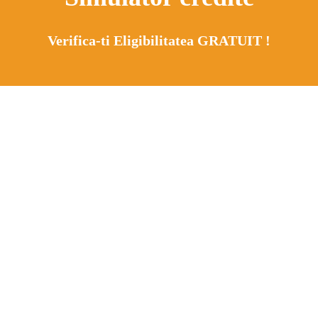
Verifica-ti Eligibilitatea GRATUIT !