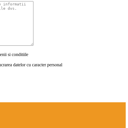
nii si conditiile
ucrarea datelor cu caracter personal