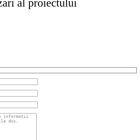
ari al proiectului