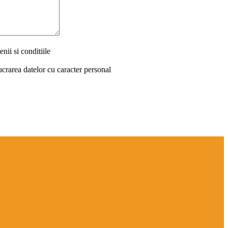
nii si conditiile
ucrarea datelor cu caracter personal