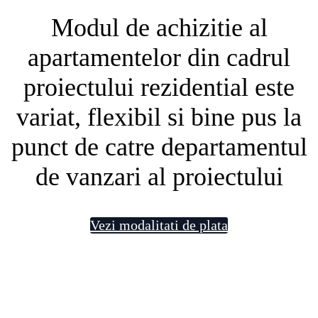
Modul de achizitie al
apartamentelor din cadrul
proiectului rezidential este
variat, flexibil si bine pus la
punct de catre departamentul
de vanzari al proiectului
Vezi modalitati de plata