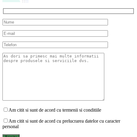
Am citit si sunt de acord cu termenii si conditiile
Am citit si sunt de acord cu prelucrarea datelor cu caracter
personal