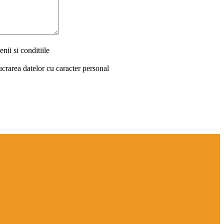
nii si conditiile
ucrarea datelor cu caracter personal