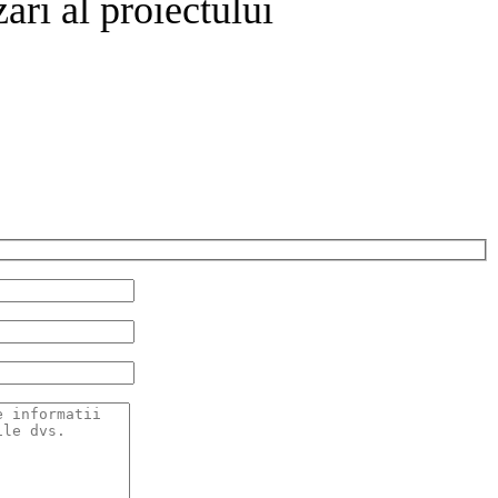
ari al proiectului