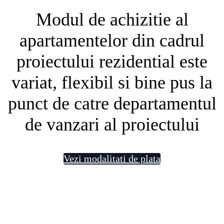
Modul de achizitie al
apartamentelor din cadrul
proiectului rezidential este
variat, flexibil si bine pus la
punct de catre departamentul
de vanzari al proiectului
Vezi modalitati de plata