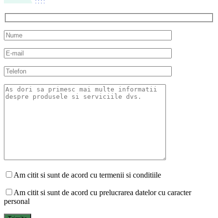
Am citit si sunt de acord cu termenii si conditiile
Am citit si sunt de acord cu prelucrarea datelor cu caracter
personal