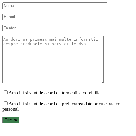
Am citit si sunt de acord cu termenii si conditiile
Am citit si sunt de acord cu prelucrarea datelor cu caracter
personal