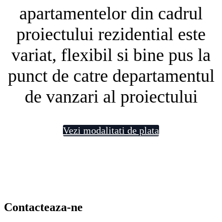
apartamentelor din cadrul
proiectului rezidential este
variat, flexibil si bine pus la
punct de catre departamentul
de vanzari al proiectului
Vezi modalitati de plata
Contacteaza-ne