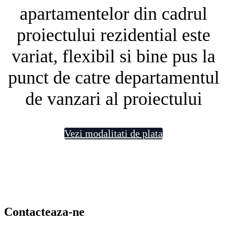
apartamentelor din cadrul
proiectului rezidential este
variat, flexibil si bine pus la
punct de catre departamentul
de vanzari al proiectului
Vezi modalitati de plata
Contacteaza-ne