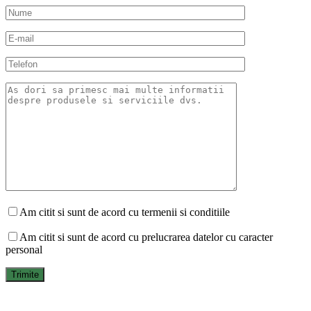
Am citit si sunt de acord cu termenii si conditiile
Am citit si sunt de acord cu prelucrarea datelor cu caracter
personal