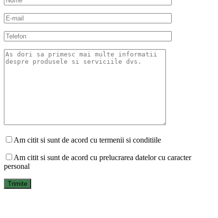
Am citit si sunt de acord cu termenii si conditiile
Am citit si sunt de acord cu prelucrarea datelor cu caracter
personal