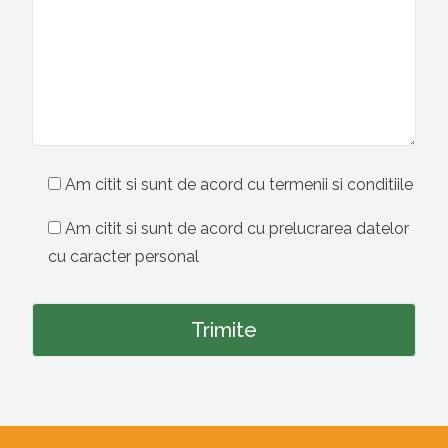
Am citit si sunt de acord cu termenii si conditiile
Am citit si sunt de acord cu prelucrarea datelor
cu caracter personal