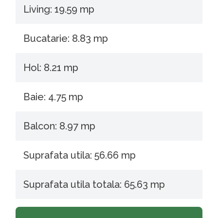
Living: 19.59 mp
Bucatarie: 8.83 mp
Hol: 8.21 mp
Baie: 4.75 mp
Balcon: 8.97 mp
Suprafata utila: 56.66 mp
Suprafata utila totala: 65.63 mp