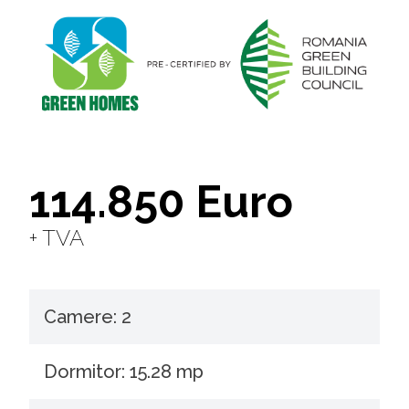
114.850 Euro
+ TVA
Camere: 2
Dormitor: 15.28 mp