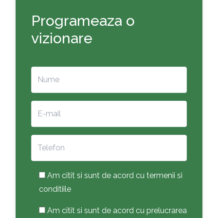
Programeaza o
vizionare
Am citit si sunt de acord cu termenii si
conditiile
Am citit si sunt de acord cu prelucrarea