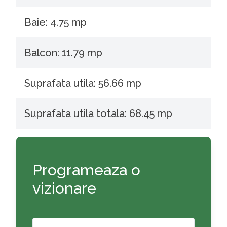
Baie: 4.75 mp
Balcon: 11.79 mp
Suprafata utila: 56.66 mp
Suprafata utila totala: 68.45 mp
Programeaza o
vizionare