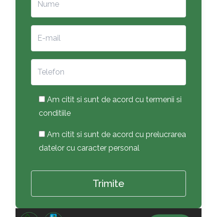
Am citit si sunt de acord cu termenii si
conditiile
Am citit si sunt de acord cu prelucrarea
datelor cu caracter personal