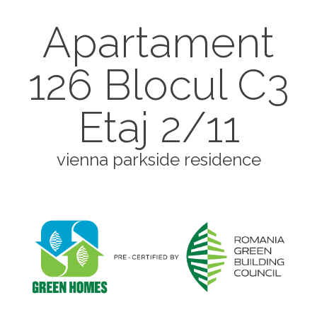
Apartament
126 Blocul C3
Etaj 2/11
vienna parkside residence