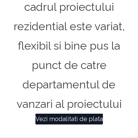
cadrul proiectului
rezidential este variat,
flexibil si bine pus la
punct de catre
departamentul de
vanzari al proiectului
Vezi modalitati de plata