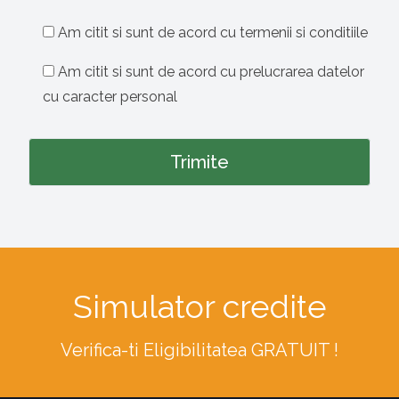
Am citit si sunt de acord cu termenii si conditiile
Am citit si sunt de acord cu prelucrarea datelor
cu caracter personal
Simulator credite
Verifica-ti Eligibilitatea GRATUIT !