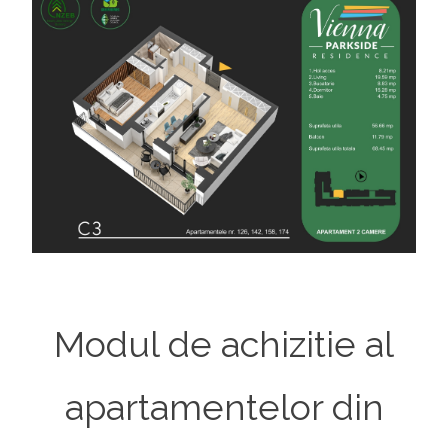
Modul de achizitie al
apartamentelor din