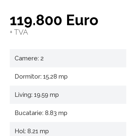
119.800 Euro
+ TVA
Camere: 2
Dormitor: 15.28 mp
Living: 19.59 mp
Bucatarie: 8.83 mp
Hol: 8.21 mp