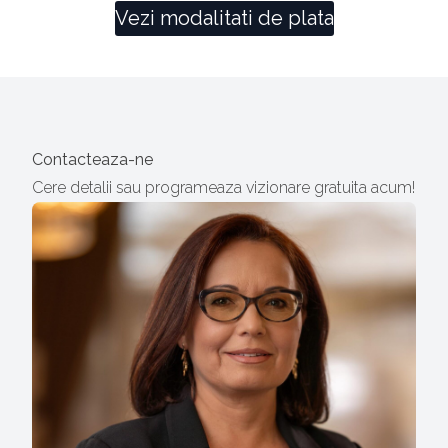
Vezi modalitati de plata
Contacteaza-ne
Cere detalii sau programeaza vizionare gratuita acum!