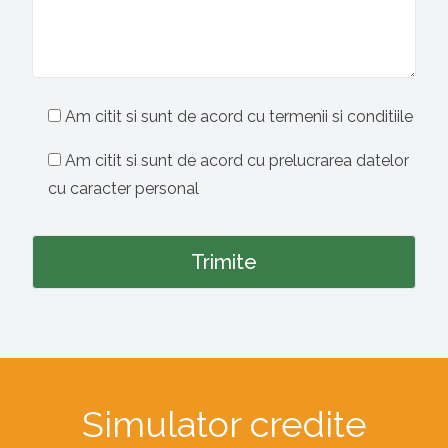
Am citit si sunt de acord cu termenii si conditiile
Am citit si sunt de acord cu prelucrarea datelor
cu caracter personal
Simulator credite