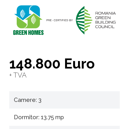
148.800 Euro
+ TVA
Camere: 3
Dormitor: 13.75 mp