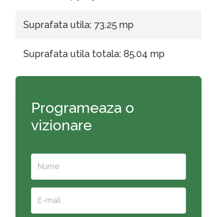
Suprafata utila: 73.25 mp
Suprafata utila totala: 85.04 mp
Programeaza o
vizionare