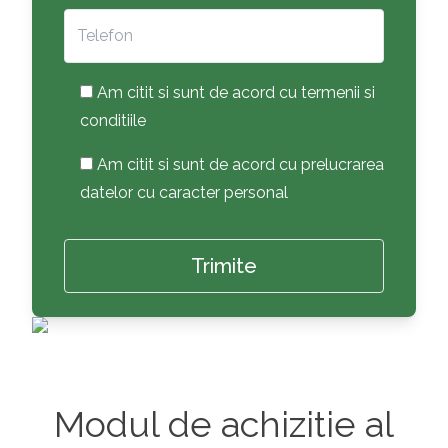
Am citit si sunt de acord cu termenii si
conditiile
Am citit si sunt de acord cu prelucrarea
datelor cu caracter personal
Modul de achizitie al