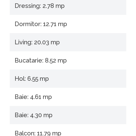
Dressing: 2.78 mp
Dormitor: 12.71 mp
Living: 20.03 mp
Bucatarie: 8.52 mp
Hol: 6.55 mp
Baie: 4.61 mp
Baie: 4.30 mp
Balcon: 11.79 mp