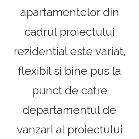
apartamentelor din
cadrul proiectului
rezidential este variat,
flexibil si bine pus la
punct de catre
departamentul de
vanzari al proiectului