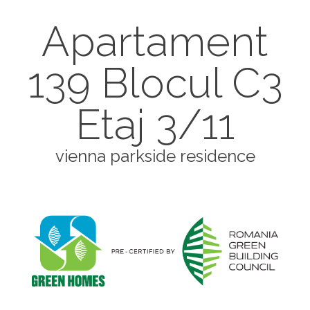
Apartament
139 Blocul C3
Etaj 3/11
vienna parkside residence