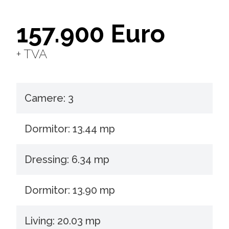
157.900 Euro
+ TVA
Camere: 3
Dormitor: 13.44 mp
Dressing: 6.34 mp
Dormitor: 13.90 mp
Living: 20.03 mp