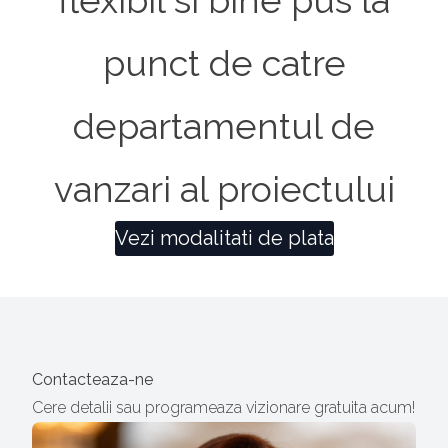
flexibil si bine pus la
punct de catre
departamentul de
vanzari al proiectului
Vezi modalitati de plata
Contacteaza-ne
Cere detalii sau programeaza vizionare gratuita acum!