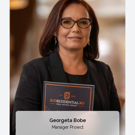
Georgeta Bobe
Manager Proiect