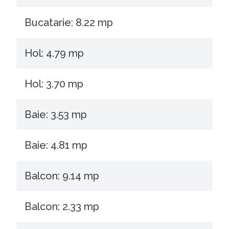
Bucatarie: 8.22 mp
Hol: 4.79 mp
Hol: 3.70 mp
Baie: 3.53 mp
Baie: 4.81 mp
Balcon: 9.14 mp
Balcon: 2.33 mp