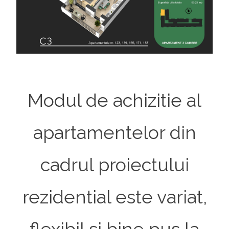
Modul de achizitie al
apartamentelor din
cadrul proiectului
rezidential este variat,