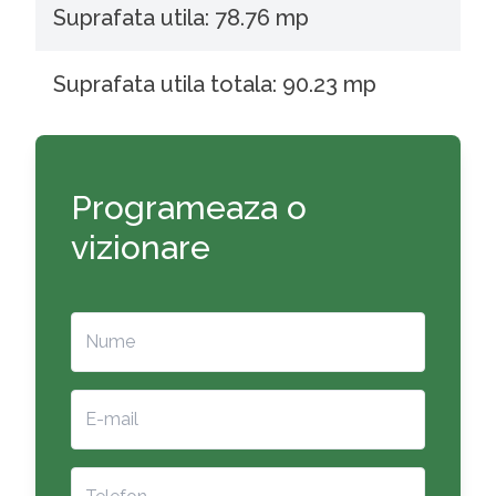
Suprafata utila: 78.76 mp
Suprafata utila totala: 90.23 mp
Programeaza o
vizionare