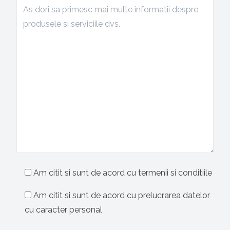
Am citit si sunt de acord cu termenii si conditiile
Am citit si sunt de acord cu prelucrarea datelor
cu caracter personal