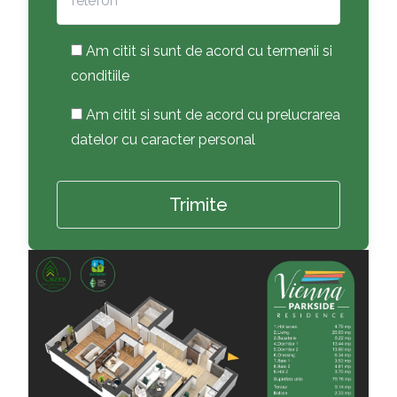
Am citit si sunt de acord cu termenii si
conditiile
Am citit si sunt de acord cu prelucrarea
datelor cu caracter personal