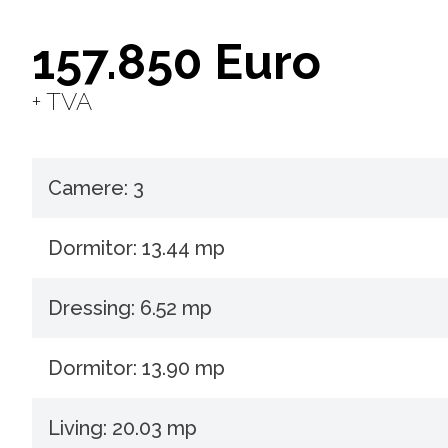
157.850 Euro
+ TVA
Camere: 3
Dormitor: 13.44 mp
Dressing: 6.52 mp
Dormitor: 13.90 mp
Living: 20.03 mp