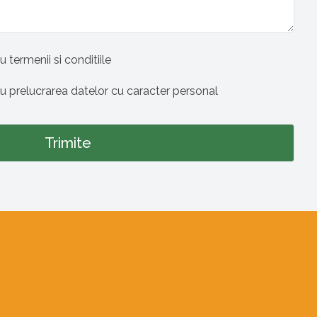
u termenii si conditiile
cu prelucrarea datelor cu caracter personal