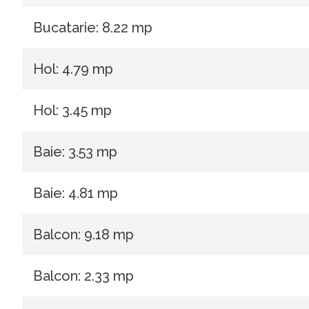
Bucatarie: 8.22 mp
Hol: 4.79 mp
Hol: 3.45 mp
Baie: 3.53 mp
Baie: 4.81 mp
Balcon: 9.18 mp
Balcon: 2.33 mp