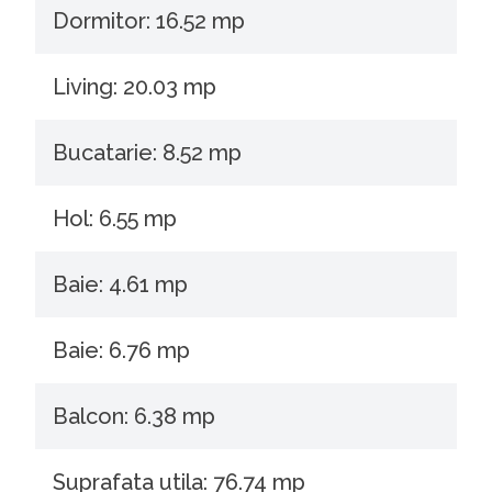
Dormitor: 16.52 mp
Living: 20.03 mp
Bucatarie: 8.52 mp
Hol: 6.55 mp
Baie: 4.61 mp
Baie: 6.76 mp
Balcon: 6.38 mp
Suprafata utila: 76.74 mp