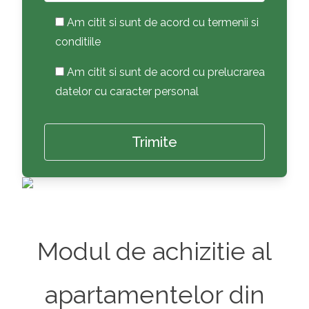
Am citit si sunt de acord cu termenii si
conditiile
Am citit si sunt de acord cu prelucrarea
datelor cu caracter personal
Modul de achizitie al
apartamentelor din