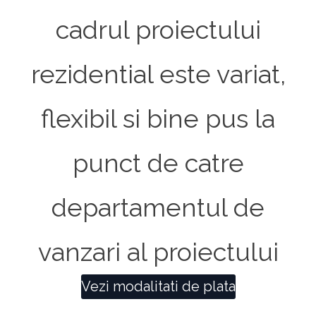
cadrul proiectului
rezidential este variat,
flexibil si bine pus la
punct de catre
departamentul de
vanzari al proiectului
Vezi modalitati de plata