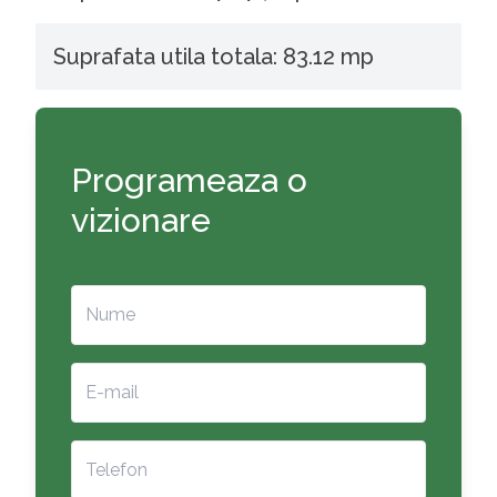
Suprafata utila totala: 83.12 mp
Programeaza o
vizionare