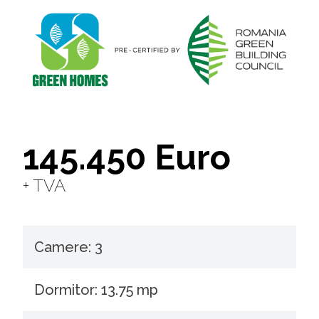
145.450 Euro
+ TVA
Camere: 3
Dormitor: 13.75 mp