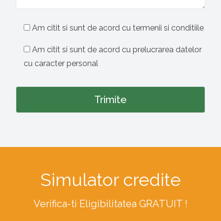
Am citit si sunt de acord cu termenii si conditiile
Am citit si sunt de acord cu prelucrarea datelor
cu caracter personal
Simulator credite
Verifica-ti Eligibilitatea GRATUIT !