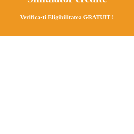
Verifica-ti Eligibilitatea GRATUIT !