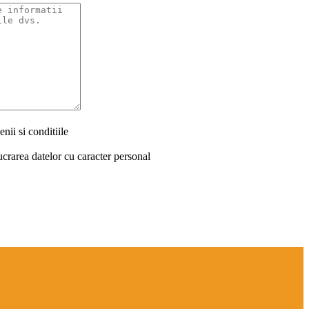
nii si conditiile
ucrarea datelor cu caracter personal