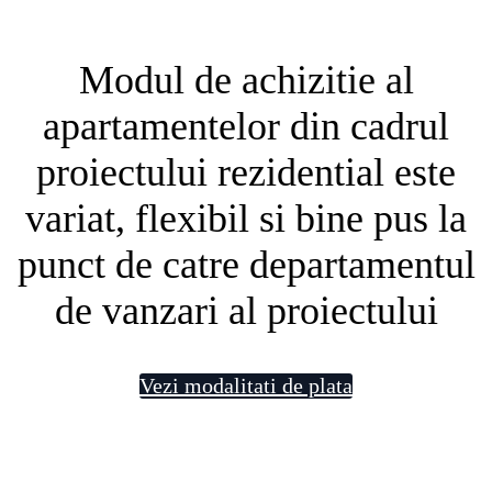
Modul de achizitie al
apartamentelor din cadrul
proiectului rezidential este
variat, flexibil si bine pus la
punct de catre departamentul
de vanzari al proiectului
Vezi modalitati de plata