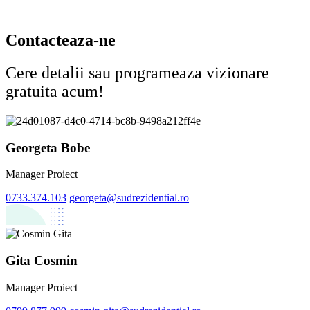
Contacteaza-ne
Cere detalii sau programeaza vizionare
gratuita acum!
Georgeta Bobe
Manager Proiect
0733.374.103
georgeta@sudrezidential.ro
Gita Cosmin
Manager Proiect