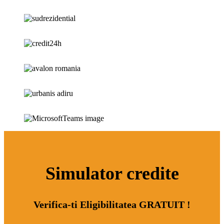
Simulator credite
Verifica-ti Eligibilitatea GRATUIT !