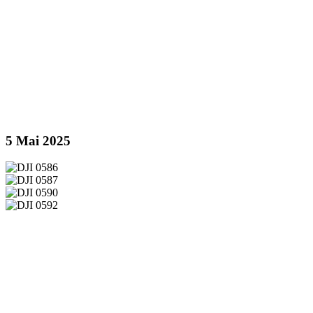
5 Mai 2025